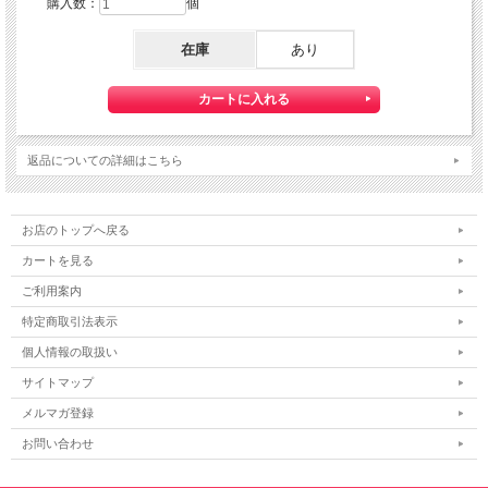
購入数：
個
在庫
あり
返品についての詳細はこちら
お店のトップへ戻る
カートを見る
ご利用案内
特定商取引法表示
個人情報の取扱い
サイトマップ
メルマガ登録
お問い合わせ