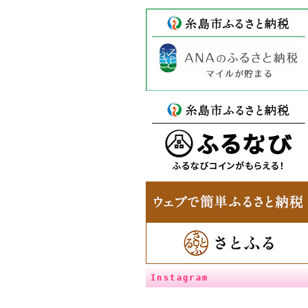
Instagram