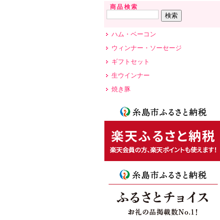
商品検索
ハム・ベーコン
ウィンナー・ソーセージ
ギフトセット
生ウインナー
焼き豚